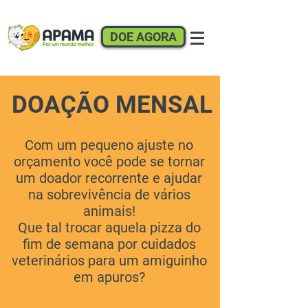
DOE AGORA
DOAÇÃO MENSAL
Com um pequeno ajuste no
orçamento você pode se tornar
um doador recorrente e ajudar
na sobrevivência de vários
animais!
Que tal trocar aquela pizza do
fim de semana por cuidados
veterinários para um amiguinho
em apuros?