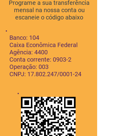
Programe a sua transferência
mensal na nossa conta ou
escaneie o código abaixo
Banco: 104
Caixa Econômica Federal
Agência: 4400
Conta corrente: 0903-2
Operação: 003
CNPJ:
17.802.247
/0001-24